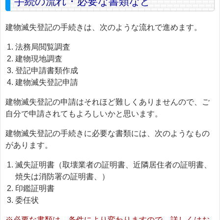
手続の流れ・必要な書類など
建物滅失登記の手続きは、次のような流れで進めます。
法務局閲覧調査
建物現地調査
登記申請書類作成
建物滅失登記申請
建物滅失登記の申請はそれほど難しくありませんので、ご
自分で申請されてもよろしいかと思います。
建物滅失登記の手続きに必要な書類には、次のようなもの
があります。
滅失証明書（取壊業者の証明書、近隣居住者の証明書、
焼失は消防署の証明書、）
印鑑証明書
委任状
※必要な書類は、条件により変わりますので、詳しくはお