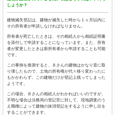
しょうか？
建物滅失登記は、建物が滅失した時から１ヶ月以内に
その所有者が申請しなければなりません。
所有者が死亡したときは、その相続人から相続証明書
を添付して申請することになっています。また、所有
者が変更したときは新所有者から申請することも可能
です。
この事例を推測すると、Ｂさんの建物はかなり昔に取
り壊したもので、土地の所有権が代々移り変わったに
もかかわらず、この建物だけが登記上残ってしまった
ようです。
この場合、Ｂさんの相続人がわかればいいのですが、
不明な場合は法務局の登記官に対して、現地調査のう
え職権によって建物の抹消登記をするように申し出を
することができます。