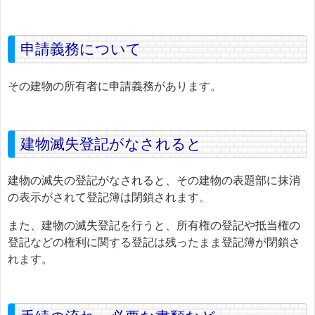
申請義務について
その建物の所有者に申請義務があります。
建物滅失登記がなされると
建物の滅失の登記がなされると、その建物の表題部に抹消
の表示がされて登記簿は閉鎖されます。
また、建物の滅失登記を行うと、所有権の登記や抵当権の
登記などの権利に関する登記は残ったまま登記簿が閉鎖さ
れます。