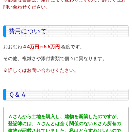
問い合わせください。
費用について
おおむね
4.4万円～5.5万円
程度です。
その他、複雑さや添付書類で個々に異なります。
※詳しくはお問い合わせください。
Ｑ＆Ａ
Ａさんから土地を購入し、建物を新築したのですが、
登記簿には、Ａさんとは全く関係のないＢさん所有の
建物が記載されていました。私はどうすればいいので