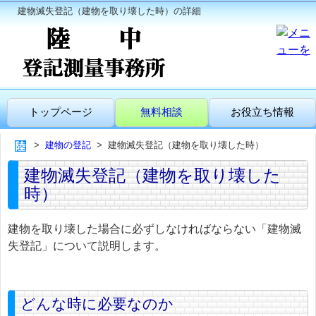
建物滅失登記（建物を取り壊した時）の詳細
トップページ
無料相談
お役立ち情報
建物の登記
建物滅失登記（建物を取り壊した時）
建物滅失登記（建物を取り壊した
時）
建物を取り壊した場合に必ずしなければならない「建物滅
失登記」について説明します。
どんな時に必要なのか