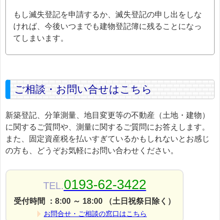
もし滅失登記を申請するか、滅失登記の申し出をしな
ければ、今後いつまでも建物登記簿に残ることになっ
てしまいます。
ご相談・お問い合せはこちら
新築登記、分筆測量、地目変更等の不動産（土地・建物）
に関するご質問や、測量に関するご質問にお答えします。
また、固定資産税を払いすぎているかもしれないとお感じ
の方も、どうぞお気軽にお問い合わせください。
0193-62-3422
TEL.
受付時間 ：8:00 ～ 18:00 （土日祝祭日除く）
お問合せ・ご相談の窓口はこちら